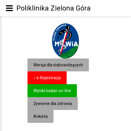
Poliklinika Zielona Góra
Wersja dla słabowidzących
↓ e-Rejestracja
Wyniki badań on-line
Żywienie dla zdrowia
Ankieta