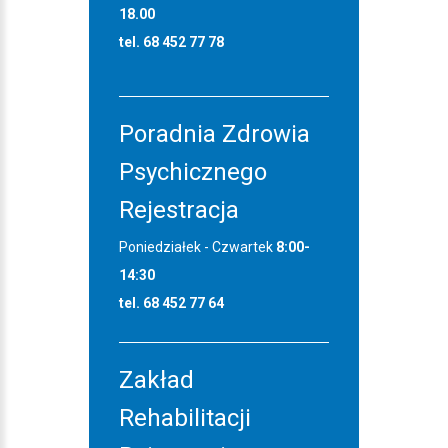
18.00
tel. 68 452 77 78
Poradnia Zdrowia
Psychicznego
Rejestracja
Poniedziałek - Czwartek
8:00-
14:30
tel. 68 452 77 64
Zakład
Rehabilitacji