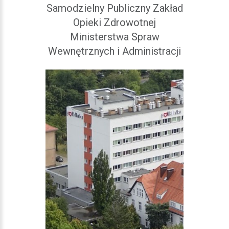
Samodzielny Publiczny Zakład
Opieki Zdrowotnej
Ministerstwa Spraw
Wewnętrznych i Administracji