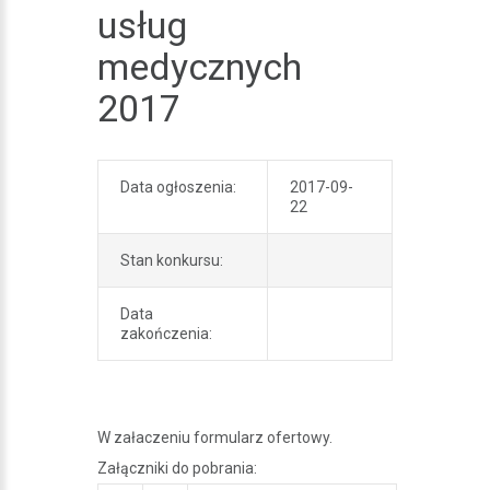
usług
medycznych
2017
Data ogłoszenia:
2017-09-
22
Stan konkursu:
Data
zakończenia:
W załaczeniu formularz ofertowy.
Załączniki do pobrania: