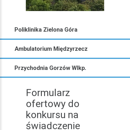
Poliklinika Zielona Góra
Ambulatorium Międzyrzecz
Przychodnia Gorzów Wlkp.
Formularz
ofertowy do
konkursu na
świadczenie