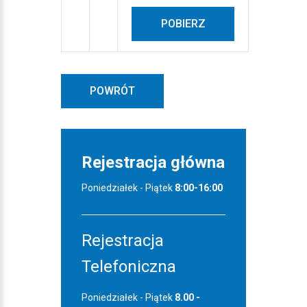
POBIERZ
POWRÓT
Rejestracja główna
Poniedziałek - Piątek
8:00-16:00
Rejestracja
Telefoniczna
Poniedziałek - Piątek
8.00 -